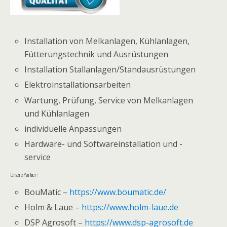
Installation von Melkanlagen, Kühlanlagen,
Fütterungstechnik und Ausrüstungen
Installation Stallanlagen/Standausrüstungen
Elektroinstallationsarbeiten
Wartung, Prüfung, Service von Melkanlagen
und Kühlanlagen
individuelle Anpassungen
Hardware- und Softwareinstallation und -
service
Unsere Partner:
BouMatic –
https://www.boumatic.de/
Holm & Laue –
https://www.holm-laue.de
DSP Agrosoft –
https://www.dsp-agrosoft.de