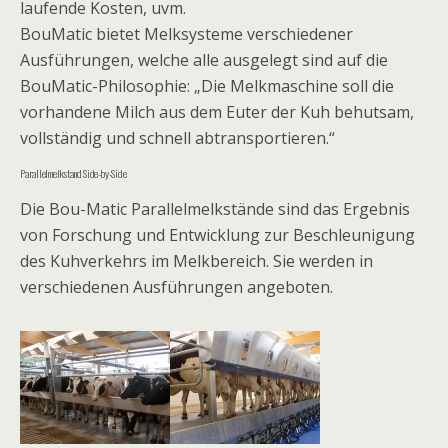
laufende Kosten, uvm.
BouMatic bietet Melksysteme verschiedener
Ausführungen, welche alle ausgelegt sind auf die
BouMatic-Philosophie: „Die Melkmaschine soll die
vorhandene Milch aus dem Euter der Kuh behutsam,
vollständig und schnell abtransportieren.“
Parallelmelkstand Side-by-Side
Die Bou-Matic Parallelmelkstände sind das Ergebnis
von Forschung und Entwicklung zur Beschleunigung
des Kuhverkehrs im Melkbereich. Sie werden in
verschiedenen Ausführungen angeboten.