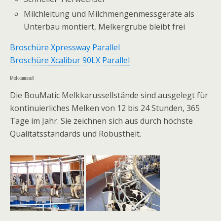
Milchleitung und Milchmengenmessgeräte als
Unterbau montiert, Melkergrube bleibt frei
Broschüre Xpressway Parallel
Broschüre Xcalibur 90LX Parallel
Melkkarussell
Die BouMatic Melkkarussellstände sind ausgelegt für
kontinuierliches Melken von 12 bis 24 Stunden, 365
Tage im Jahr. Sie zeichnen sich aus durch höchste
Qualitätsstandards und Robustheit.