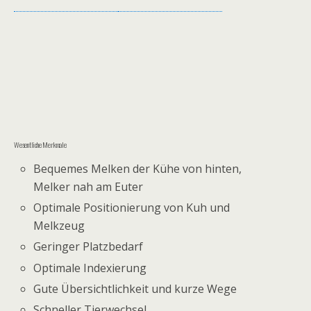
Wesentliche Merkmale
Bequemes Melken der Kühe von hinten,
Melker nah am Euter
Optimale Positionierung von Kuh und
Melkzeug
Geringer Platzbedarf
Optimale Indexierung
Gute Übersichtlichkeit und kurze Wege
Schneller Tierwechsel