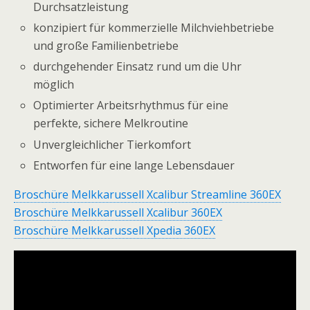
Durchsatzleistung
konzipiert für kommerzielle Milchviehbetriebe
und große Familienbetriebe
durchgehender Einsatz rund um die Uhr
möglich
Optimierter Arbeitsrhythmus für eine
perfekte, sichere Melkroutine
Unvergleichlicher Tierkomfort
Entworfen für eine lange Lebensdauer
Broschüre Melkkarussell Xcalibur Streamline 360EX
Broschüre Melkkarussell Xcalibur 360EX
Broschüre Melkkarussell Xpedia 360EX