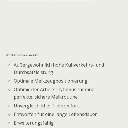
Wesentliche Merkmale Innenmelker
Außergewöhnlich hohe Kuhverkehrs- und
Durchsatzleistung
Optimale Melkzeugpositionierung
Optimierter Arbeitsrhythmus für eine
perfekte, sichere Melkroutine
Unvergleichlicher Tierkomfort
Entworfen für eine lange Lebensdauer
Erweiterungsfähig