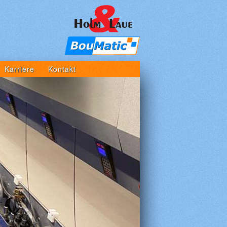
Karriere
Kontakt