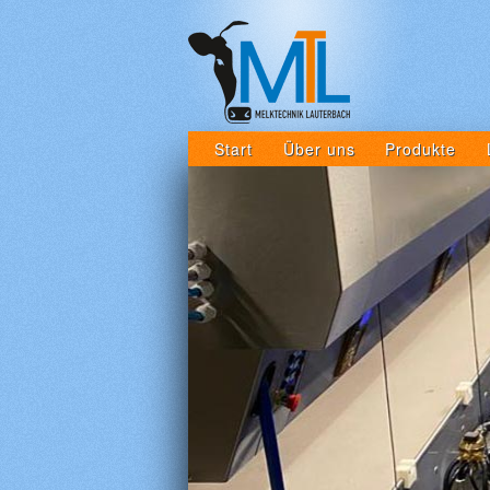
Start
Über uns
Produkte