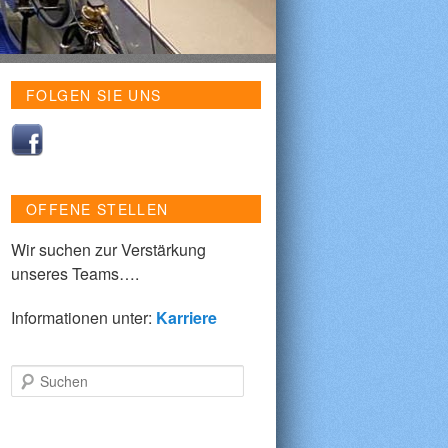
FOLGEN SIE UNS
OFFENE STELLEN
Wir suchen zur Verstärkung
unseres Teams….
Informationen unter:
Karriere
Suchen