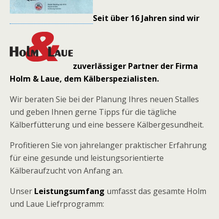
Seit über 16 Jahren sind wir
zuverlässiger Partner der Firma
Holm & Laue, dem Kälberspezialisten.
Wir beraten Sie bei der Planung Ihres neuen Stalles
und geben Ihnen gerne Tipps für die tägliche
Kälberfütterung und eine bessere Kälbergesundheit.
Profitieren Sie von jahrelanger praktischer Erfahrung
für eine gesunde und leistungsorientierte
Kälberaufzucht von Anfang an.
Unser
Leistungsumfang
umfasst das gesamte Holm
und Laue Liefrprogramm: