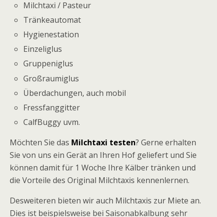
Milchtaxi / Pasteur
Tränkeautomat
Hygienestation
Einzeliglus
Gruppeniglus
Großraumiglus
Überdachungen, auch mobil
Fressfanggitter
CalfBuggy uvm.
Möchten Sie das
Milchtaxi testen
? Gerne erhalten
Sie von uns ein Gerät an Ihren Hof geliefert und Sie
können damit für 1 Woche Ihre Kälber tränken und
die Vorteile des Original Milchtaxis kennenlernen.
Desweiteren bieten wir auch Milchtaxis zur Miete an.
Dies ist beispielsweise bei Saisonabkalbung sehr