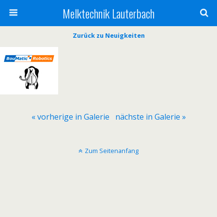
Melktechnik Lauterbach
Zurück zu Neuigkeiten
« vorherige in Galerie
nächste in Galerie »
Zum Seitenanfang