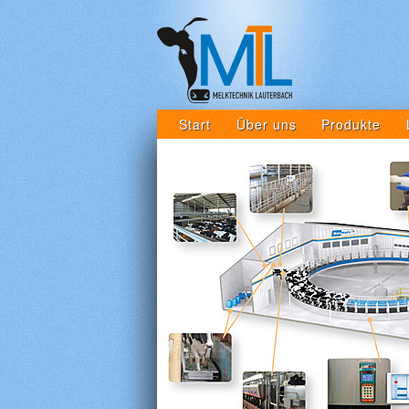
Start
Über uns
Produkte