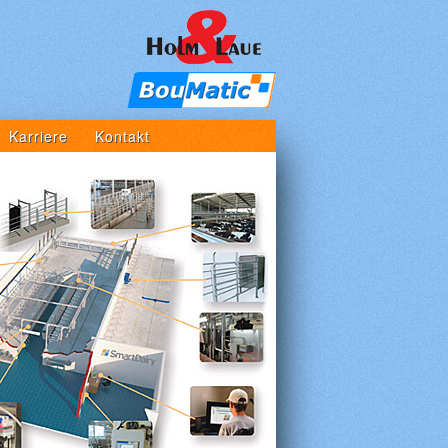
Karriere
Kontakt