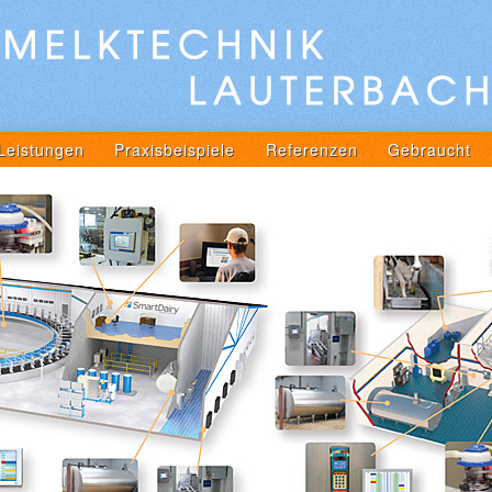
Leistungen
Praxisbeispiele
Referenzen
Gebraucht