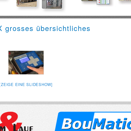
[ZEIGE EINE SLIDESHOW]