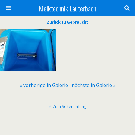
Melktechnik Lauterbach
Zurück zu Gebraucht
« vorherige in Galerie
nächste in Galerie »
Zum Seitenanfang