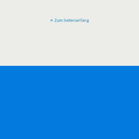
Zum Seitenanfang