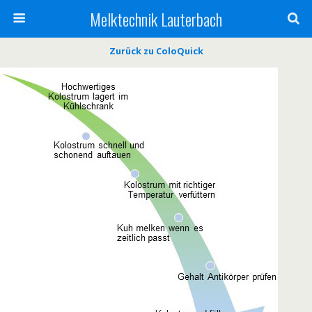
Melktechnik Lauterbach
Zurück zu ColoQuick