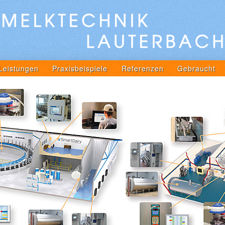
Leistungen
Praxisbeispiele
Referenzen
Gebraucht