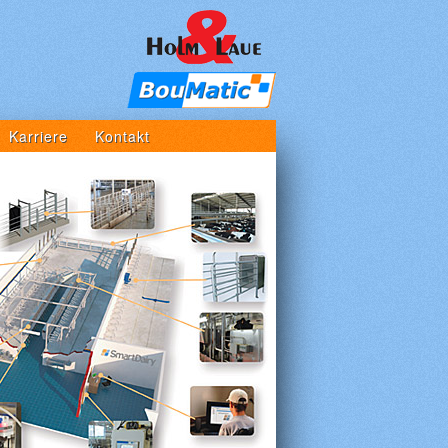
Karriere
Kontakt