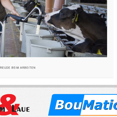
REUDE BEIM ARBEITEN