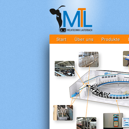
Start
Über uns
Produkte